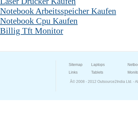
Laser Drucker Kaufen
Notebook Arbeitsspeicher Kaufen
Notebook Cpu Kaufen
Billig Tft Monitor
Sitemap
Laptops
Netbo
Links
Tablets
Monit
Â© 2008 - 2012 Outsource2India Ltd. - A