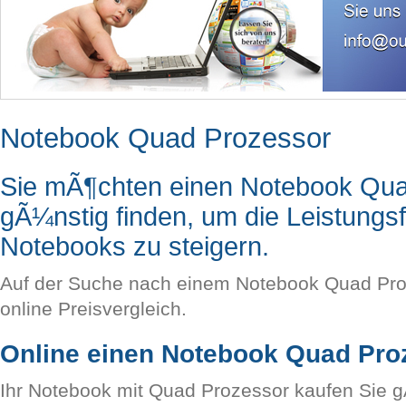
Notebook Quad Prozessor
Sie mÃ¶chten einen Notebook Qu
gÃ¼nstig finden, um die Leistungsf
Notebooks zu steigern.
Auf der Suche nach einem Notebook Quad Proz
online Preisvergleich.
Online einen Notebook Quad Pro
Ihr Notebook mit Quad Prozessor kaufen Sie gÃ