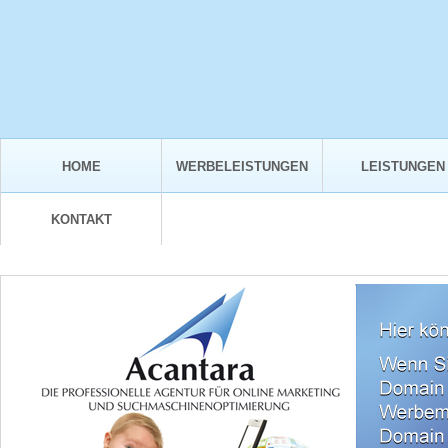
HOME
WERBELEISTUNGEN
LEISTUNGEN
KONTAKT