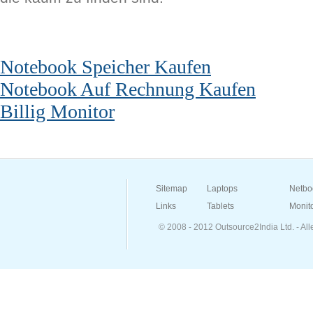
Notebook Speicher Kaufen
Notebook Auf Rechnung Kaufen
Billig Monitor
Sitemap
Laptops
Netbo
Links
Tablets
Monit
© 2008 - 2012 Outsource2India Ltd. - Al