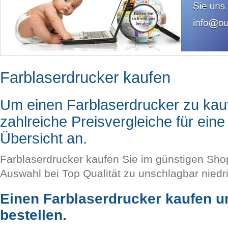
Farblaserdrucker kaufen
Um einen Farblaserdrucker zu kauf
zahlreiche Preisvergleiche für ei
Übersicht an.
Farblaserdrucker kaufen Sie im günstigen Shop
Auswahl bei Top Qualität zu unschlagbar niedr
Einen Farblaserdrucker kaufen 
bestellen.