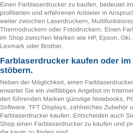
Einen Farblaserdrucker zu kaufen, bedeutet im
profilierten und erfahrenen Anbieter in Anspr
weiter zwischen Laserdruckern, Multifunktion
Thermodruckern oder Fotodruckern. Einen Far
im Shop zwischen Marken wie HP, Epson, Oki,
Lexmark oder Brother.
Farblaserdrucker kaufen oder im
stöbern.
Neben der Möglichkeit, einen Farblaserdrucke
erwartet Sie ein vielfältiges Angebot im Intern
den führenden Marken günstige Notebooks, P
Software, TFT Displays, zahlreiches Zubehör u
Farblaserdrucker kaufen. Entscheiden auch Sie
Shop einen Farblaserdrucker zu kaufen und pro
die kaum zu finden sind.