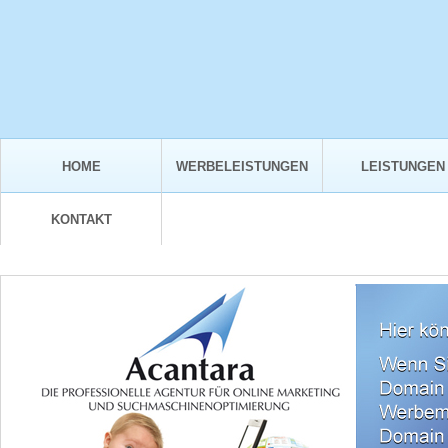
HOME
WERBELEISTUNGEN
LEISTUNGEN
KONTAKT