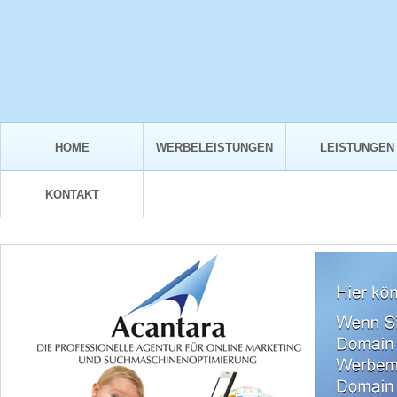
HOME
WERBELEISTUNGEN
LEISTUNGEN
KONTAKT