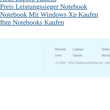
Preis Leistungssieger Notebook
Notebook Mit Windows Xp Kaufen
Ibm Notebooks Kaufen
Sitemap
Laptops
Netbo
Links
Tablets
Monit
© 2008 - 2012 Outsource2India Ltd. - Al