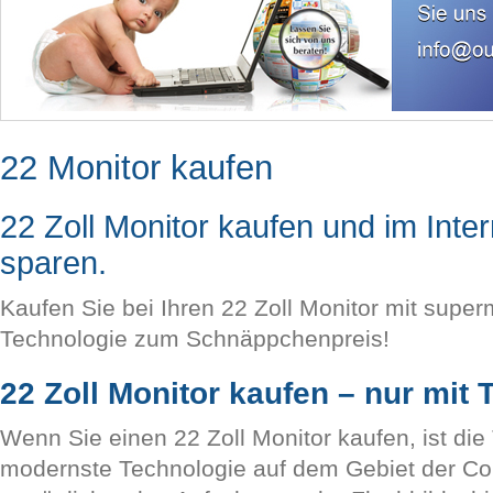
22 Monitor kaufen
22 Zoll Monitor kaufen und im Inter
sparen.
Kaufen Sie bei Ihren 22 Zoll Monitor mit supe
Technologie zum Schnäppchenpreis!
22 Zoll Monitor kaufen – nur mit 
Wenn Sie einen 22 Zoll Monitor kaufen, ist di
modernste Technologie auf dem Gebiet der Co