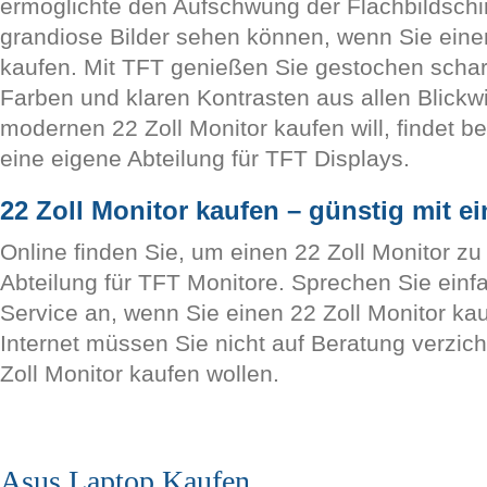
ermöglichte den Aufschwung der Flachbildschi
grandiose Bilder sehen können, wenn Sie eine
kaufen. Mit TFT genießen Sie gestochen schar
Farben und klaren Kontrasten aus allen Blickw
modernen 22 Zoll Monitor kaufen will, findet b
eine eigene Abteilung für TFT Displays.
22 Zoll Monitor kaufen – günstig mit e
Online finden Sie, um einen 22 Zoll Monitor zu
Abteilung für TFT Monitore. Sprechen Sie einf
Service an, wenn Sie einen 22 Zoll Monitor ka
Internet müssen Sie nicht auf Beratung verzic
Zoll Monitor kaufen wollen.
Asus Laptop Kaufen